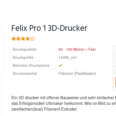
Felix Pro 1 3D-Drucker
Druckqualität
50 - 100 Micron = Fein
Druckgröße
14056_cm³
Beheizte Druckplatte
Druckmaterial
Filament (Plastikfaden)
Ein 3D drucker mit offener Bauweise und sehr einfacher 
das Erfolgsmodell Ultimaker herkommt. Wie im Bild zu er
zweifachen(dual) Filament Extruder.