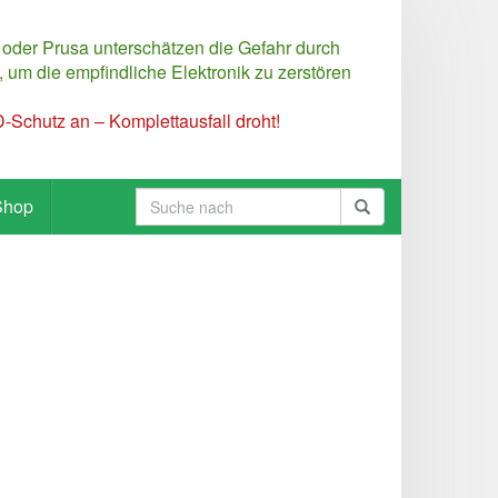
 oder Prusa unterschätzen die Gefahr durch
 um die empfindliche Elektronik zu zerstören
Schutz an – Komplettausfall droht!
Shop