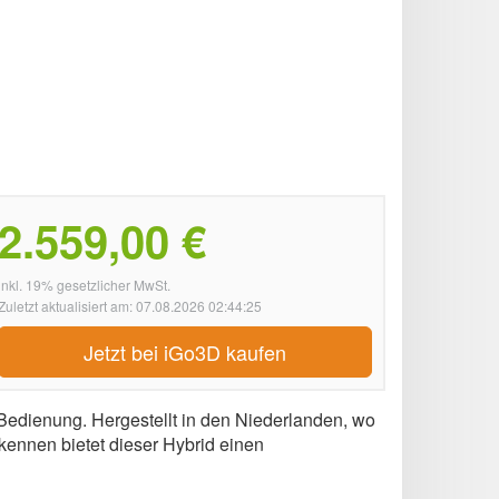
2.559,00 €
inkl. 19% gesetzlicher MwSt.
Zuletzt aktualisiert am: 07.08.2026 02:44:25
Jetzt bei iGo3D kaufen
Bedienung. Hergestellt in den Niederlanden, wo
kennen bietet dieser Hybrid einen