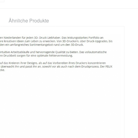
Ähnliche Produkte