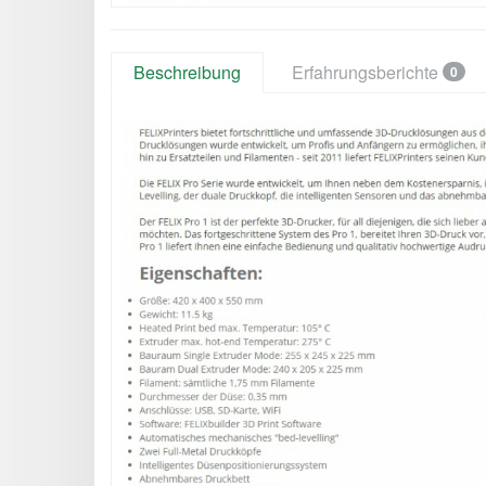
Beschreibung
Erfahrungsberichte
0