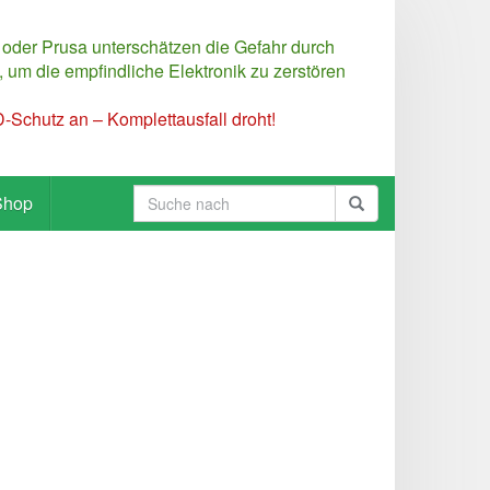
 oder Prusa unterschätzen die Gefahr durch
 um die empfindliche Elektronik zu zerstören
Schutz an – Komplettausfall droht!
Shop