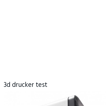
3d drucker test