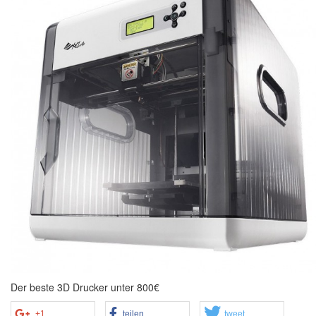
Der beste 3D Drucker unter 800€
+1
teilen
tweet