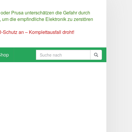
 oder Prusa unterschätzen die Gefahr durch
 um die empfindliche Elektronik zu zerstören
Schutz an – Komplettausfall droht!
Shop