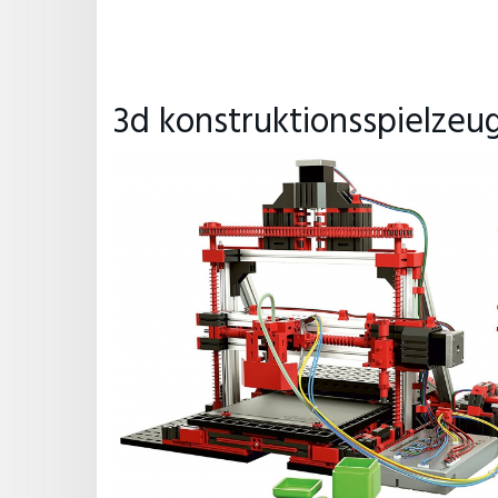
3d konstruktionsspielzeu