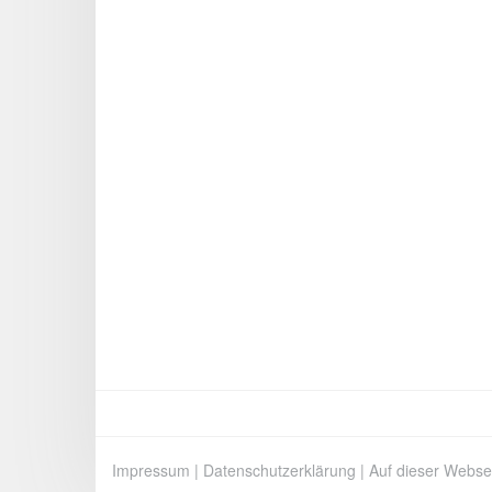
Impressum
|
Datenschutzerklärung
|
Auf dieser Webse