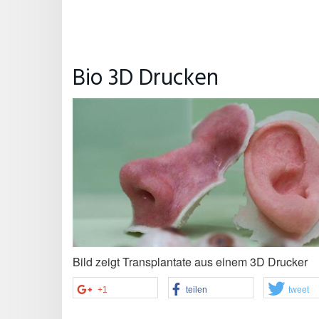
Bio 3D Drucken
Bild zeigt Transplantate aus einem 3D Drucker
+1
teilen
tweet