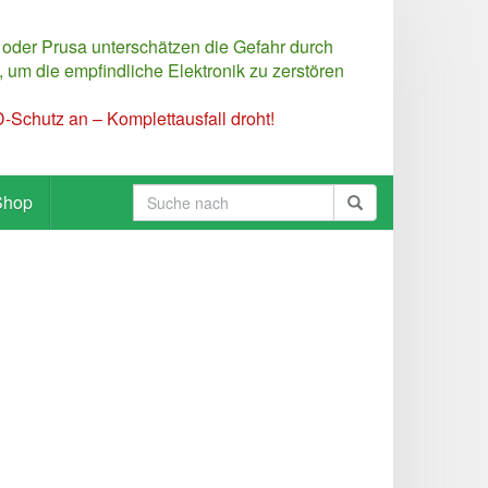
 oder Prusa unterschätzen die Gefahr durch
 um die empfindliche Elektronik zu zerstören
Schutz an – Komplettausfall droht!
Shop