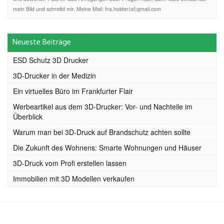
mein Bild und schreibt mir. Meine Mail: fns.holder(at)gmail.com
Neueste Beiträge
ESD Schutz 3D Drucker
3D-Drucker in der Medizin
Ein virtuelles Büro im Frankfurter Flair
Werbeartikel aus dem 3D-Drucker: Vor- und Nachteile im
Überblick
Warum man bei 3D-Druck auf Brandschutz achten sollte
Die Zukunft des Wohnens: Smarte Wohnungen und Häuser
3D-Druck vom Profi erstellen lassen
Immobilien mit 3D Modellen verkaufen