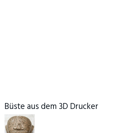
Büste aus dem 3D Drucker