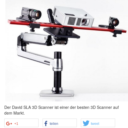
Der David SLA 3D Scanner ist einer der besten 3D Scanner auf
dem Markt.
+1
teilen
tweet