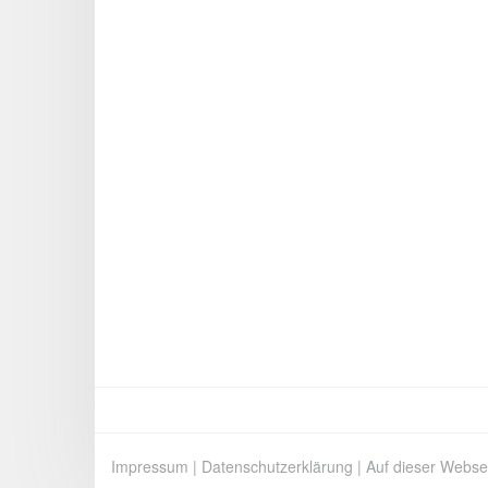
Impressum
|
Datenschutzerklärung
|
Auf dieser Webse