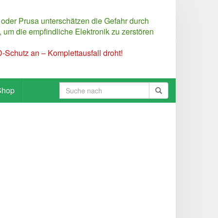
 oder Prusa unterschätzen die Gefahr durch
 um die empfindliche Elektronik zu zerstören
Schutz an – Komplettausfall droht!
Shop