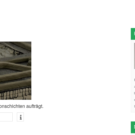
onschichten aufträgt.