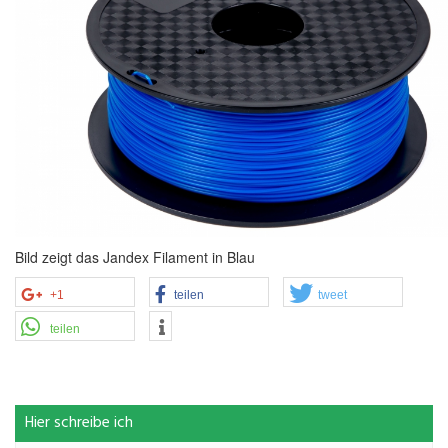
Bild zeigt das Jandex Filament in Blau
+1
teilen
tweet
teilen
Hier schreibe ich