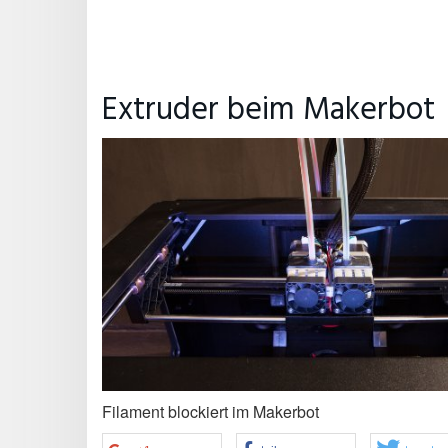
Extruder beim Makerbot
Filament blockiert im Makerbot