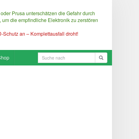
 oder Prusa unterschätzen die Gefahr durch
 um die empfindliche Elektronik zu zerstören
Schutz an – Komplettausfall droht!
Shop