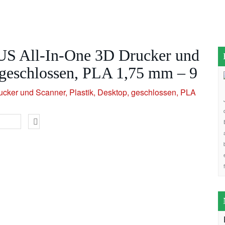
S All-In-One 3D Drucker und
, geschlossen, PLA 1,75 mm – 9