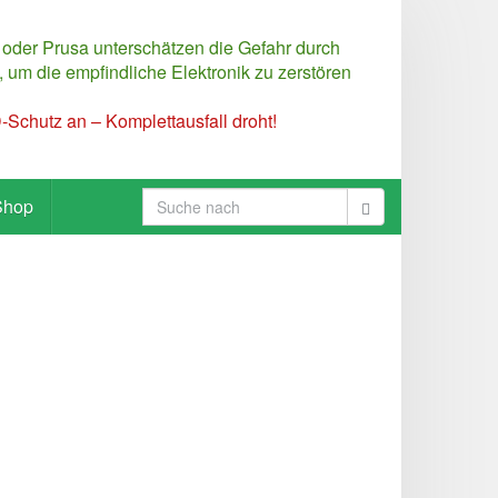
 oder Prusa unterschätzen die Gefahr durch
 um die empfindliche Elektronik zu zerstören
Schutz an – Komplettausfall droht!
Shop