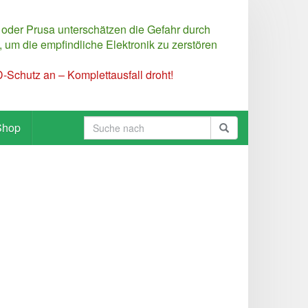
 oder Prusa unterschätzen die Gefahr durch
 um die empfindliche Elektronik zu zerstören
Schutz an – Komplettausfall droht!
Shop