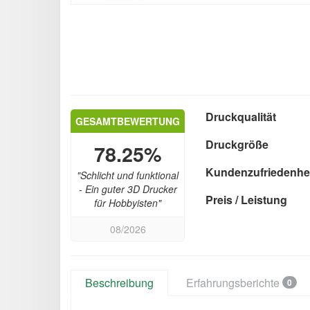
Druckqualität
GESAMTBEWERTUNG
Druckgröße
78.25%
Kundenzufriedenhe
"Schlicht und funktional
- Ein guter 3D Drucker
Preis / Leistung
für Hobbyisten"
08/2026
Beschreibung
Erfahrungsberichte
0