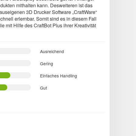
dukten mithalten kann. Desweiteren ist das
hauseigenen 3D Drucker Software „CraftWare“
hnell erlernbar. Somit sind es in diesem Fall
 mit Hilfe des CraftBot Plus ihrer Kreativität
Ausreichend
Gering
Einfaches Handling
Gut