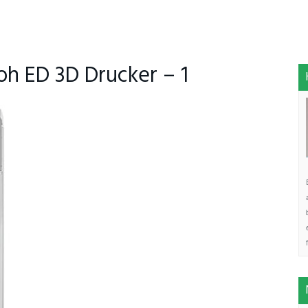
oh ED 3D Drucker – 1