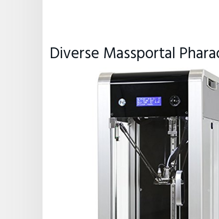
Diverse Massportal Phara