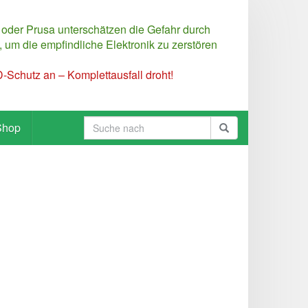
 oder Prusa unterschätzen die Gefahr durch
 um die empfindliche Elektronik zu zerstören
Schutz an – Komplettausfall droht!
Shop