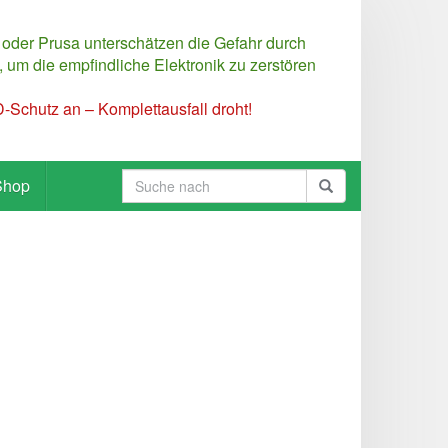
 oder Prusa unterschätzen die Gefahr durch
 um die empfindliche Elektronik zu zerstören
Schutz an – Komplettausfall droht!
Shop