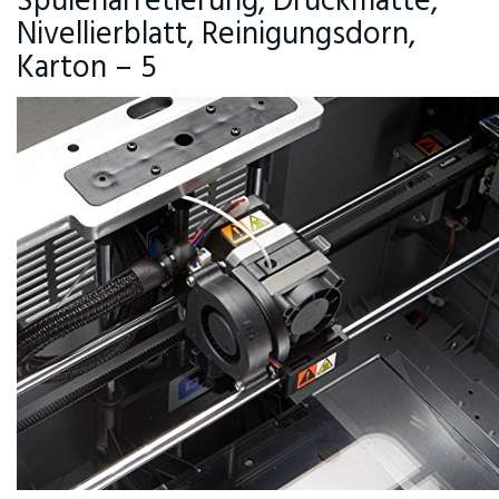
Spulenarretierung, Druckmatte,
Nivellierblatt, Reinigungsdorn,
Karton – 5