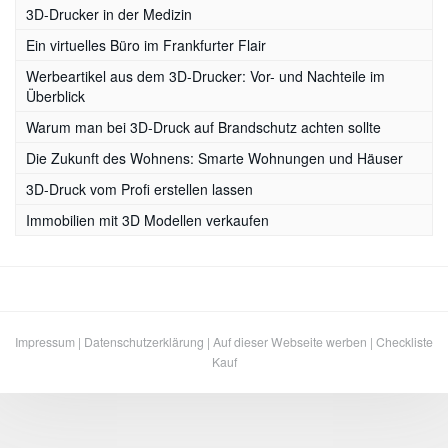
3D-Drucker in der Medizin
Ein virtuelles Büro im Frankfurter Flair
Werbeartikel aus dem 3D-Drucker: Vor- und Nachteile im
Überblick
Warum man bei 3D-Druck auf Brandschutz achten sollte
Die Zukunft des Wohnens: Smarte Wohnungen und Häuser
3D-Druck vom Profi erstellen lassen
Immobilien mit 3D Modellen verkaufen
Impressum
|
Datenschutzerklärung
|
Auf dieser Webseite werben
|
Checkliste
Kauf