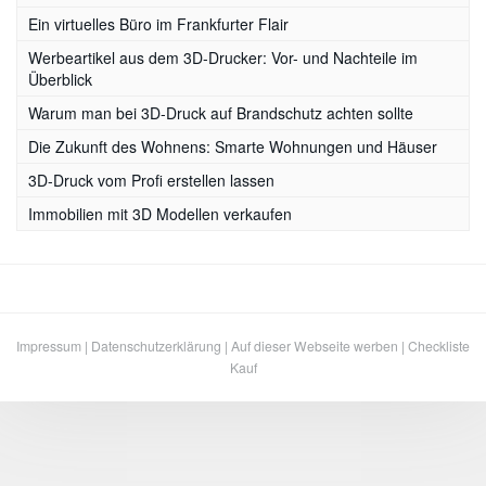
Ein virtuelles Büro im Frankfurter Flair
Werbeartikel aus dem 3D-Drucker: Vor- und Nachteile im
Überblick
Warum man bei 3D-Druck auf Brandschutz achten sollte
Die Zukunft des Wohnens: Smarte Wohnungen und Häuser
3D-Druck vom Profi erstellen lassen
Immobilien mit 3D Modellen verkaufen
Impressum
|
Datenschutzerklärung
|
Auf dieser Webseite werben
|
Checkliste
Kauf