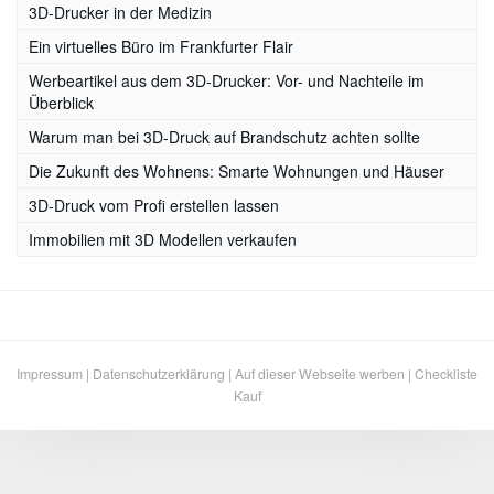
3D-Drucker in der Medizin
Ein virtuelles Büro im Frankfurter Flair
Werbeartikel aus dem 3D-Drucker: Vor- und Nachteile im
Überblick
Warum man bei 3D-Druck auf Brandschutz achten sollte
Die Zukunft des Wohnens: Smarte Wohnungen und Häuser
3D-Druck vom Profi erstellen lassen
Immobilien mit 3D Modellen verkaufen
Impressum
|
Datenschutzerklärung
|
Auf dieser Webseite werben
|
Checkliste
Kauf