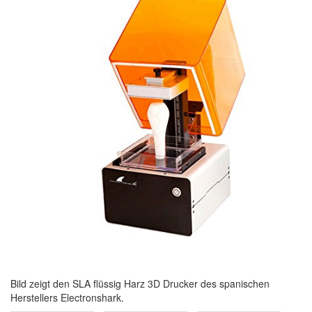
Bild zeigt den SLA flüssig Harz 3D Drucker des spanischen
Herstellers Electronshark.