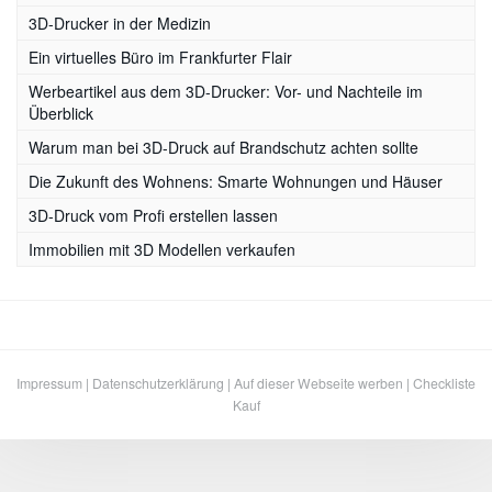
3D-Drucker in der Medizin
Ein virtuelles Büro im Frankfurter Flair
Werbeartikel aus dem 3D-Drucker: Vor- und Nachteile im
Überblick
Warum man bei 3D-Druck auf Brandschutz achten sollte
Die Zukunft des Wohnens: Smarte Wohnungen und Häuser
3D-Druck vom Profi erstellen lassen
Immobilien mit 3D Modellen verkaufen
Impressum
|
Datenschutzerklärung
|
Auf dieser Webseite werben
|
Checkliste
Kauf