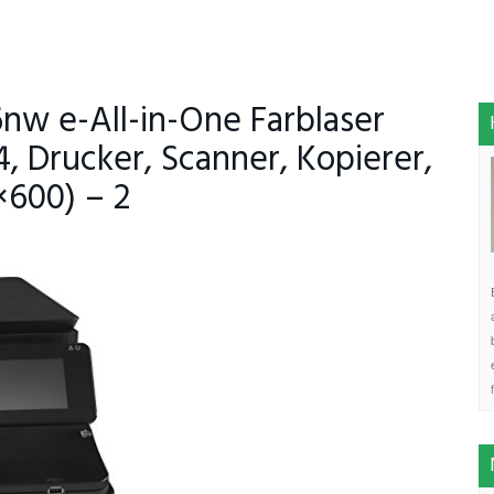
nw e-All-in-One Farblaser
, Drucker, Scanner, Kopierer,
×600) – 2