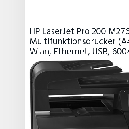
HP LaserJet Pro 200 M276
Multifunktionsdrucker (A4
Wlan, Ethernet, USB, 600