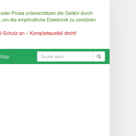
 oder Prusa unterschätzen die Gefahr durch
 um die empfindliche Elektronik zu zerstören
Schutz an – Komplettausfall droht!
Shop