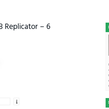
Replicator – 6