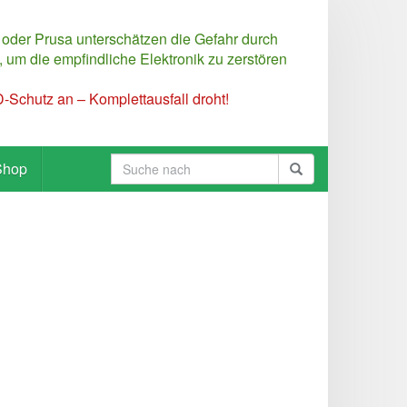
 oder Prusa unterschätzen die Gefahr durch
 um die empfindliche Elektronik zu zerstören
Schutz an – Komplettausfall droht!
Shop