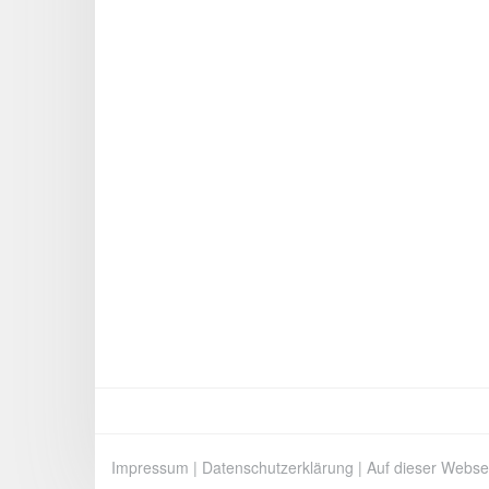
Impressum
|
Datenschutzerklärung
|
Auf dieser Webse