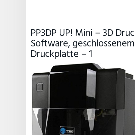
PP3DP UP! Mini – 3D Druck
Software, geschlossenem
Druckplatte – 1