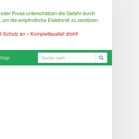
 oder Prusa unterschätzen die Gefahr durch
 um die empfindliche Elektronik zu zerstören
Schutz an – Komplettausfall droht!
Shop