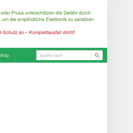
 oder Prusa unterschätzen die Gefahr durch
 um die empfindliche Elektronik zu zerstören
Schutz an – Komplettausfall droht!
Shop