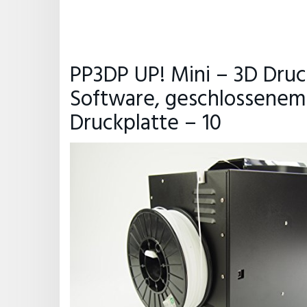
PP3DP UP! Mini – 3D Druck
Software, geschlossenem
Druckplatte – 10