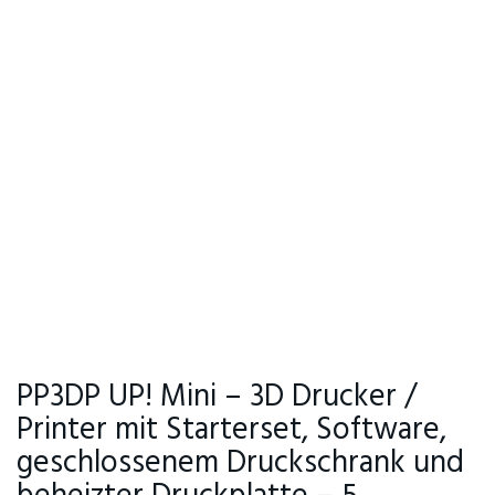
PP3DP UP! Mini – 3D Drucker /
Printer mit Starterset, Software,
geschlossenem Druckschrank und