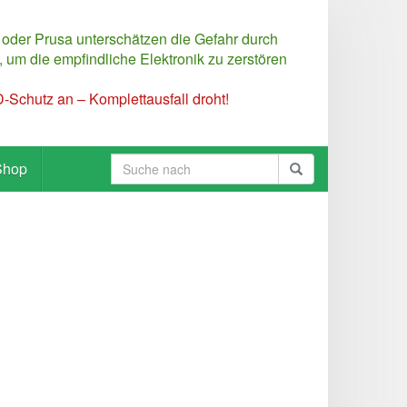
 oder Prusa unterschätzen die Gefahr durch
 um die empfindliche Elektronik zu zerstören
Schutz an – Komplettausfall droht!
Shop