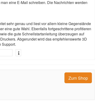
man eine E-Mail schreiben. Die Nachrichten werden
tet sehr genau und liest vor allem kleine Gegenstände
er eine gute Wahl. Ebenfalls fortgeschrittene profitieren
wie die gute Schnellstartanleitung überzeugen auf
s Druckers. Abgerundet wird das empfehlenswerte 3D
 Support.
Zum Shop