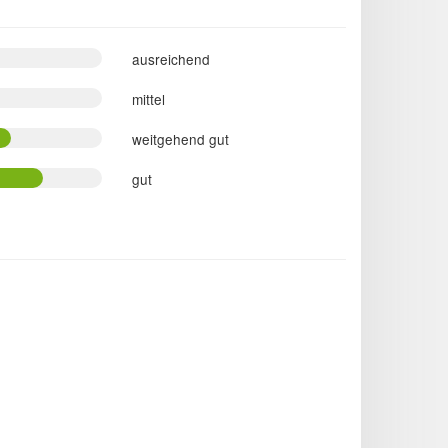
ausreichend
mittel
weitgehend gut
gut