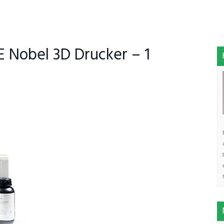
 Nobel 3D Drucker – 1