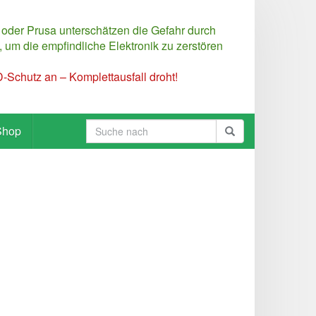
 oder Prusa unterschätzen die Gefahr durch
 um die empfindliche Elektronik zu zerstören
Schutz an – Komplettausfall droht!
Shop