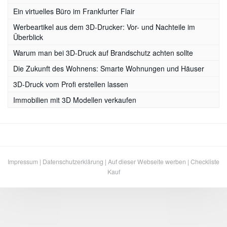
Ein virtuelles Büro im Frankfurter Flair
Werbeartikel aus dem 3D-Drucker: Vor- und Nachteile im
Überblick
Warum man bei 3D-Druck auf Brandschutz achten sollte
Die Zukunft des Wohnens: Smarte Wohnungen und Häuser
3D-Druck vom Profi erstellen lassen
Immobilien mit 3D Modellen verkaufen
Impressum
|
Datenschutzerklärung
|
Auf dieser Webseite werben
|
Checkliste
Kauf