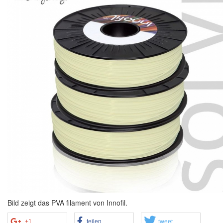
Bild zeigt das PVA filament von Innofil.
+1
teilen
tweet