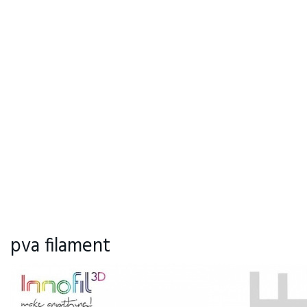
pva filament