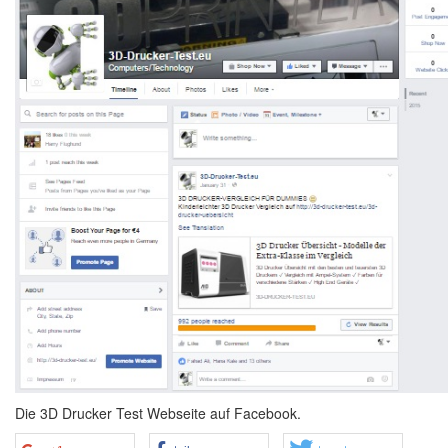
Die 3D Drucker Test Webseite auf Facebook.