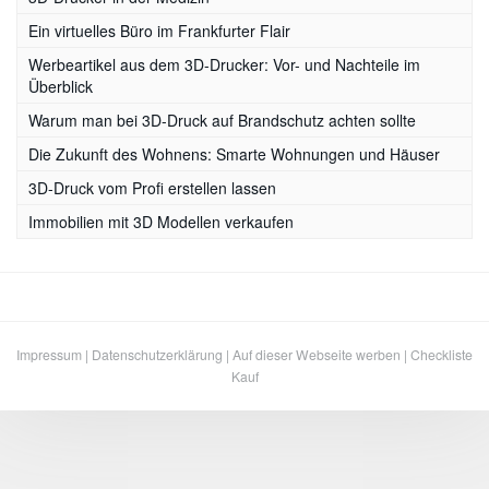
Ein virtuelles Büro im Frankfurter Flair
Werbeartikel aus dem 3D-Drucker: Vor- und Nachteile im
Überblick
Warum man bei 3D-Druck auf Brandschutz achten sollte
Die Zukunft des Wohnens: Smarte Wohnungen und Häuser
3D-Druck vom Profi erstellen lassen
Immobilien mit 3D Modellen verkaufen
Impressum
|
Datenschutzerklärung
|
Auf dieser Webseite werben
|
Checkliste
Kauf