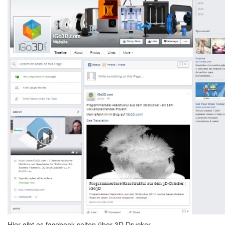
Hier gibt es facebook seiten über 3D Drucker