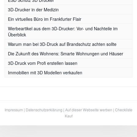
3D-Drucker in der Medizin
Ein virtuelles Büro im Frankfurter Flair
Werbeartikel aus dem 3D-Drucker: Vor- und Nachteile im
Überblick
Warum man bei 3D-Druck auf Brandschutz achten sollte
Die Zukunft des Wohnens: Smarte Wohnungen und Häuser
3D-Druck vom Profi erstellen lassen
Immobilien mit 3D Modellen verkaufen
Impressum
|
Datenschutzerklärung
|
Auf dieser Webseite werben
|
Checkliste
Kauf