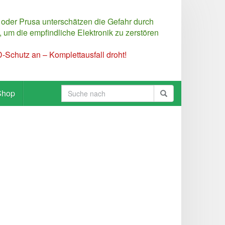
 oder Prusa unterschätzen die Gefahr durch
 um die empfindliche Elektronik zu zerstören
Schutz an – Komplettausfall droht!
Shop