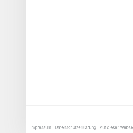
Impressum
|
Datenschutzerklärung
|
Auf dieser Webse