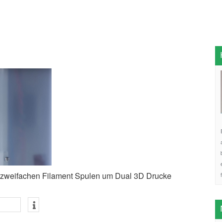
em zweifachen Filament Spulen um Dual 3D Drucke