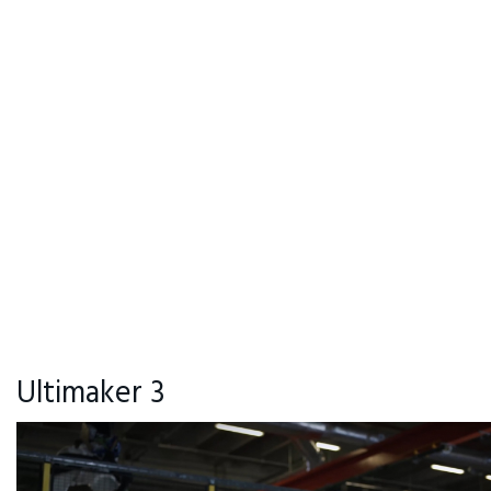
Ultimaker 3