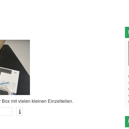
Box mit vielen kleinen Einzelteilen.