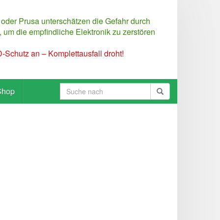
 oder Prusa unterschätzen die Gefahr durch
 um die empfindliche Elektronik zu zerstören
Schutz an – Komplettausfall droht!
Shop