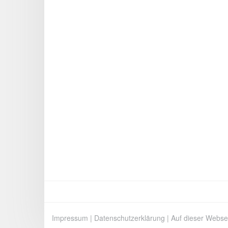
Impressum
|
Datenschutzerklärung
|
Auf dieser Webse