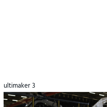
ultimaker 3