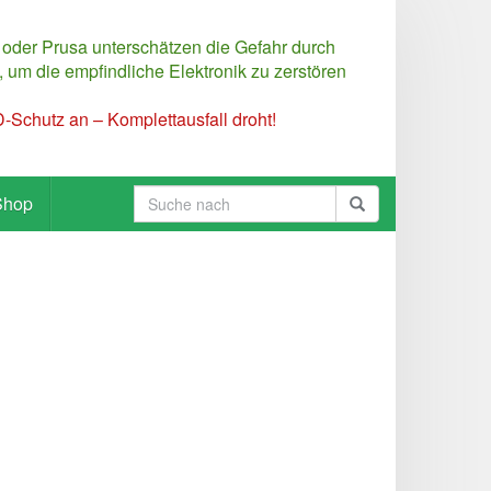
 oder Prusa unterschätzen die Gefahr durch
 um die empfindliche Elektronik zu zerstören
Schutz an – Komplettausfall droht!
Shop