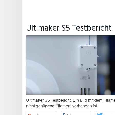
Ultimaker S5 Testbericht
Ultimaker S5 Testbericht. Ein Bild mit dem Fila
nicht genügend Filament vorhanden ist.