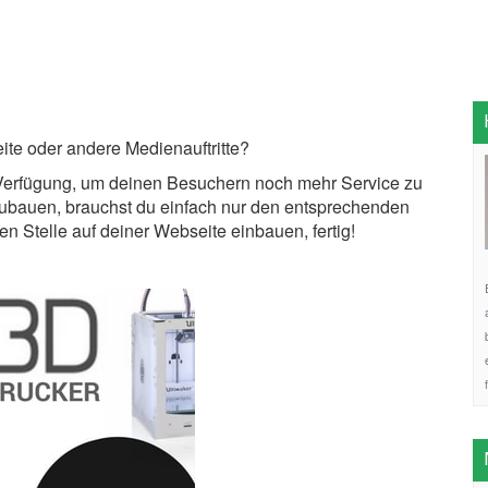
te oder andere Medienauftritte?
r Verfügung, um deinen Besuchern noch mehr Service zu
ubauen, brauchst du einfach nur den entsprechenden
 Stelle auf deiner Webseite einbauen, fertig!