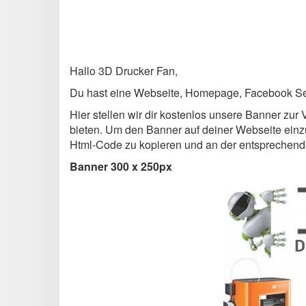
Hallo 3D Drucker Fan,
Du hast eine Webseite, Homepage, Facebook Sei
Hier stellen wir dir kostenlos unsere Banner zu
bieten. Um den Banner auf deiner Webseite einz
Html-Code zu kopieren und an der entsprechenden
Banner 300 x 250px