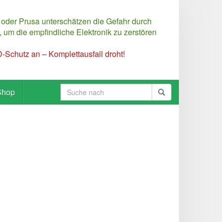
 oder Prusa unterschätzen die Gefahr durch
 um die empfindliche Elektronik zu zerstören
Schutz an – Komplettausfall droht!
Shop