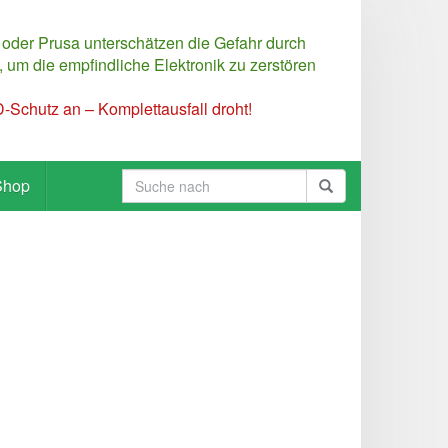
 oder Prusa unterschätzen die Gefahr durch
 um die empfindliche Elektronik zu zerstören
Schutz an – Komplettausfall droht!
Shop