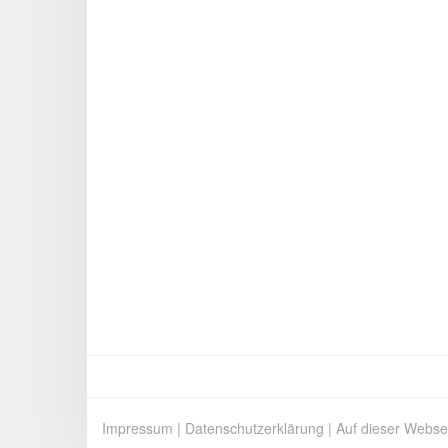
Impressum
|
Datenschutzerklärung
|
Auf dieser Webse