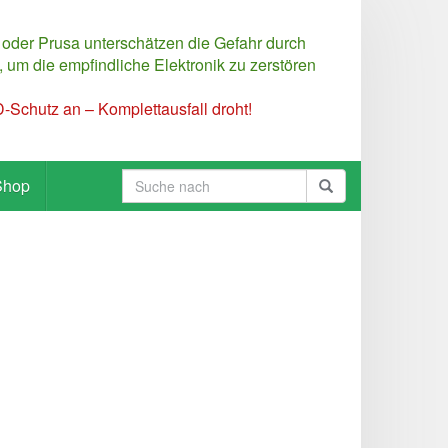
 oder Prusa unterschätzen die Gefahr durch
 um die empfindliche Elektronik zu zerstören
Schutz an – Komplettausfall droht!
Shop