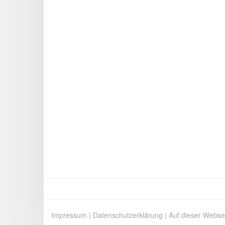
Impressum
|
Datenschutzerklärung
|
Auf dieser Webse