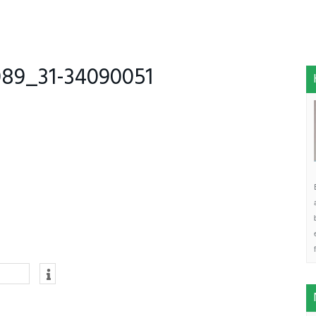
89_31-34090051