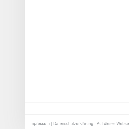
Impressum
|
Datenschutzerklärung
|
Auf dieser Webse