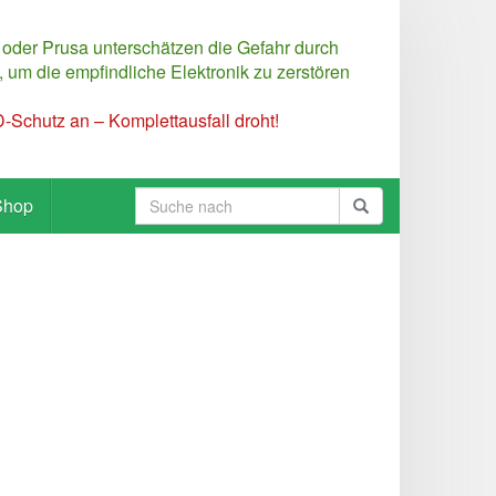
 oder Prusa unterschätzen die Gefahr durch
 um die empfindliche Elektronik zu zerstören
Schutz an – Komplettausfall droht!
Shop