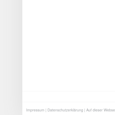
Impressum
|
Datenschutzerklärung
|
Auf dieser Webse