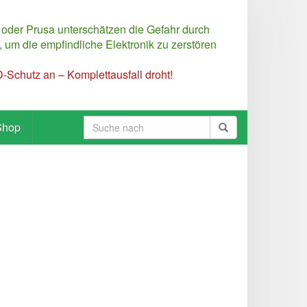
 oder Prusa unterschätzen die Gefahr durch
 um die empfindliche Elektronik zu zerstören
Schutz an – Komplettausfall droht!
Shop