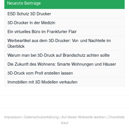
Neueste Beiträge
ESD Schutz 3D Drucker
3D-Drucker in der Medizin
Ein virtuelles Büro im Frankfurter Flair
Werbeartikel aus dem 3D-Drucker: Vor- und Nachteile im
Überblick
Warum man bei 3D-Druck auf Brandschutz achten sollte
Die Zukunft des Wohnens: Smarte Wohnungen und Häuser
3D-Druck vom Profi erstellen lassen
Immobilien mit 3D Modellen verkaufen
Impressum
|
Datenschutzerklärung
|
Auf dieser Webseite werben
|
Checkliste
Kauf