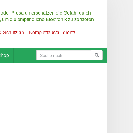
 oder Prusa unterschätzen die Gefahr durch
 um die empfindliche Elektronik zu zerstören
Schutz an – Komplettausfall droht!
Shop