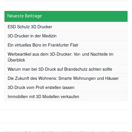
Neueste Beiträge
ESD Schutz 3D Drucker
3D-Drucker in der Medizin
Ein virtuelles Büro im Frankfurter Flair
Werbeartikel aus dem 3D-Drucker: Vor- und Nachteile im
Überblick
Warum man bei 3D-Druck auf Brandschutz achten sollte
Die Zukunft des Wohnens: Smarte Wohnungen und Häuser
3D-Druck vom Profi erstellen lassen
Immobilien mit 3D Modellen verkaufen