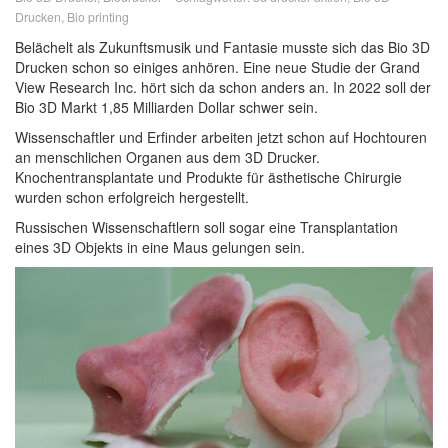
Drucken
,
Bio printing
Belächelt als Zukunftsmusik und Fantasie musste sich das Bio 3D
Drucken schon so einiges anhören. Eine neue Studie der Grand
View Research Inc. hört sich da schon anders an. In 2022 soll der
Bio 3D Markt 1,85 Milliarden Dollar schwer sein.
Wissenschaftler und Erfinder arbeiten jetzt schon auf Hochtouren
an menschlichen Organen aus dem 3D Drucker.
Knochentransplantate und Produkte für ästhetische Chirurgie
wurden schon erfolgreich hergestellt.
Russischen Wissenschaftlern soll sogar eine Transplantation
eines 3D Objekts in eine Maus gelungen sein.