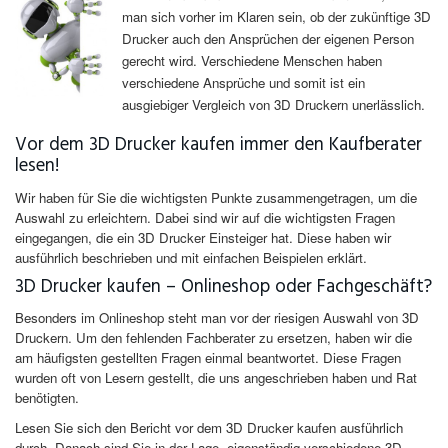
man sich vorher im Klaren sein, ob der zukünftige 3D
Drucker auch den Ansprüchen der eigenen Person
gerecht wird. Verschiedene Menschen haben
verschiedene Ansprüche und somit ist ein
ausgiebiger Vergleich von 3D Druckern unerlässlich.
Vor dem 3D Drucker kaufen immer den Kaufberater
lesen!
Wir haben für Sie die wichtigsten Punkte zusammengetragen, um die
Auswahl zu erleichtern. Dabei sind wir auf die wichtigsten Fragen
eingegangen, die ein 3D Drucker Einsteiger hat. Diese haben wir
ausführlich beschrieben und mit einfachen Beispielen erklärt.
3D Drucker kaufen – Onlineshop oder Fachgeschäft?
Besonders im Onlineshop steht man vor der riesigen Auswahl von 3D
Druckern. Um den fehlenden Fachberater zu ersetzen, haben wir die
am häufigsten gestellten Fragen einmal beantwortet. Diese Fragen
wurden oft von Lesern gestellt, die uns angeschrieben haben und Rat
benötigten.
Lesen Sie sich den Bericht vor dem 3D Drucker kaufen ausführlich
durch. Danach sind Sie in der Lage, eigenständig verschiedene 3D