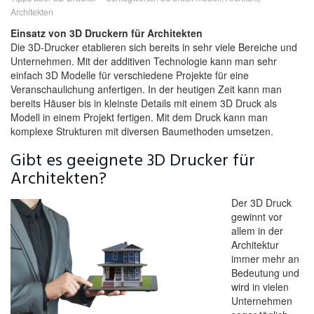
Architekten
Einsatz von 3D Druckern für Architekten
Die 3D-Drucker etablieren sich bereits in sehr viele Bereiche und
Unternehmen. Mit der additiven Technologie kann man sehr
einfach 3D Modelle für verschiedene Projekte für eine
Veranschaulichung anfertigen. In der heutigen Zeit kann man
bereits Häuser bis in kleinste Details mit einem 3D Druck als
Modell in einem Projekt fertigen. Mit dem Druck kann man
komplexe Strukturen mit diversen Baumethoden umsetzen.
Gibt es geeignete 3D Drucker für
Architekten?
Der 3D Druck
gewinnt vor
allem in der
Architektur
immer mehr an
Bedeutung und
wird in vielen
Unternehmen