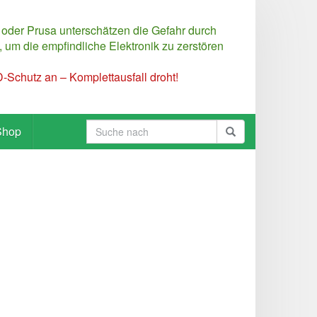
 oder Prusa unterschätzen die Gefahr durch
 um die empfindliche Elektronik zu zerstören
Schutz an – Komplettausfall droht!
Shop