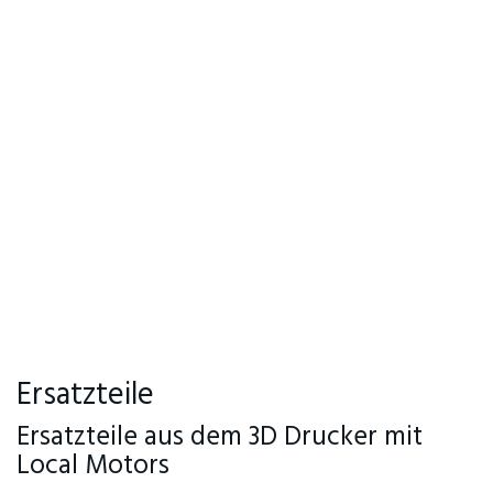
Ersatzteile
Ersatzteile aus dem 3D Drucker mit
Local Motors