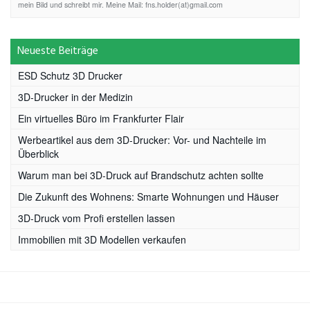
mein Bild und schreibt mir. Meine Mail: fns.holder(at)gmail.com
Neueste Beiträge
ESD Schutz 3D Drucker
3D-Drucker in der Medizin
Ein virtuelles Büro im Frankfurter Flair
Werbeartikel aus dem 3D-Drucker: Vor- und Nachteile im
Überblick
Warum man bei 3D-Druck auf Brandschutz achten sollte
Die Zukunft des Wohnens: Smarte Wohnungen und Häuser
3D-Druck vom Profi erstellen lassen
Immobilien mit 3D Modellen verkaufen