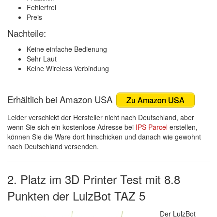
Fehlerfrei
Preis
Nachteile:
Keine einfache Bedienung
Sehr Laut
Keine Wireless Verbindung
Erhältlich bei Amazon USA
Zu Amazon USA
Leider verschickt der Hersteller nicht nach Deutschland, aber
wenn Sie sich ein kostenlose Adresse bei
IPS Parcel
erstellen,
können Sie die Ware dort hinschicken und danach wie gewohnt
nach Deutschland versenden.
2. Platz im 3D Printer Test mit 8.8
Punkten der LulzBot TAZ 5
Der LulzBot