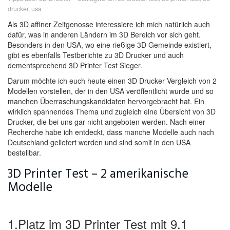
drucker
,
usa
Als 3D affiner Zeitgenosse interessiere ich mich natürlich auch
dafür, was in anderen Ländern im 3D Bereich vor sich geht.
Besonders in den USA, wo eine rießige 3D Gemeinde existiert,
gibt es ebenfalls Testberichte zu 3D Drucker und auch
dementsprechend 3D Printer Test Sieger.
Darum möchte ich euch heute einen 3D Drucker Vergleich von 2
Modellen vorstellen, der in den USA veröffentlicht wurde und so
manchen Überraschungskandidaten hervorgebracht hat. Ein
wirklich spannendes Thema und zugleich eine Übersicht von 3D
Drucker, die bei uns gar nicht angeboten werden. Nach einer
Recherche habe ich entdeckt, dass manche Modelle auch nach
Deutschland geliefert werden und sind somit in den USA
bestellbar.
3D Printer Test – 2 amerikanische
Modelle
1.Platz im 3D Printer Test mit 9.1