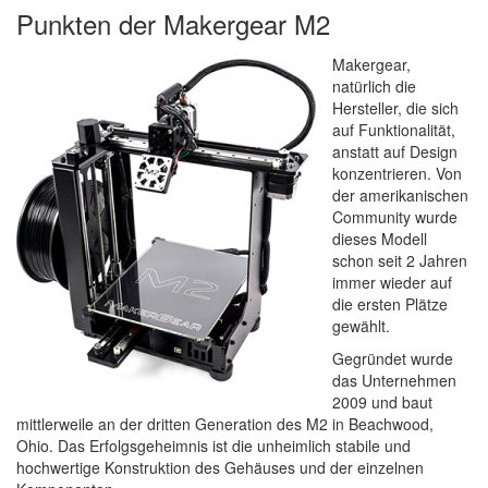
Punkten der Makergear M2
Makergear,
natürlich die
Hersteller, die sich
auf Funktionalität,
anstatt auf Design
konzentrieren. Von
der amerikanischen
Community wurde
dieses Modell
schon seit 2 Jahren
immer wieder auf
die ersten Plätze
gewählt.
Gegründet wurde
das Unternehmen
2009 und baut
mittlerweile an der dritten Generation des M2 in Beachwood,
Ohio. Das Erfolgsgeheimnis ist die unheimlich stabile und
hochwertige Konstruktion des Gehäuses und der einzelnen