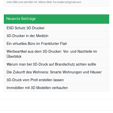
mein Bild und schreibt mir. Meine Mail: fns.holder(at)gmail.com
Neueste Beiträge
ESD Schutz 3D Drucker
3D-Drucker in der Medizin
Ein virtuelles Büro im Frankfurter Flair
Werbeartikel aus dem 3D-Drucker: Vor- und Nachteile im
Überblick
Warum man bei 3D-Druck auf Brandschutz achten sollte
Die Zukunft des Wohnens: Smarte Wohnungen und Häuser
3D-Druck vom Profi erstellen lassen
Immobilien mit 3D Modellen verkaufen