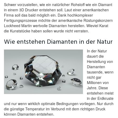
Schwer vorzustellen, wie ein natürlicher Rohstoff wie ein Diamant
in einem 3D Drucker entstehen soll. Laut einer amerikanischen
Firma soll das bald möglich ein. Dank hochkomplexer
Fertigungsprozesse möchte der amerikanische Rüstungskonzern
Lockheed Martin wertvolle Diamanten herstellen. Wieviel Karat
die Kunststücke haben sollen wurde nicht verraten.
Wie entstehen Diamanten in der Natur
In der Natur
dauert die
Herstellung von
Diamanten
tausende, wenn
nicht gar
Millionen von
Jahre. Diese
entstehen meist
in der Erdkruste
und nur wenn wirklich optimale Bedingungen vorliegen. Nur durch
die günstige Temperatur im Verbund mit dem richtigen Druck
können Diamanten entstehen.