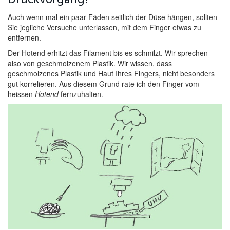
Auch wenn mal ein paar Fäden seitlich der Düse hängen, sollten
Sie jegliche Versuche unterlassen, mit dem Finger etwas zu
entfernen.
Der Hotend erhitzt das Filament bis es schmilzt. Wir sprechen
also von geschmolzenem Plastik. Wir wissen, dass
geschmolzenes Plastik und Haut Ihres Fingers, nicht besonders
gut korrelieren. Aus diesem Grund rate ich den Finger vom
heissen
Hotend
fernzuhalten.