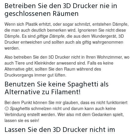
Betreiben Sie den 3D Drucker nie in
geschlossenen Räumen
Wenn sich Plastik erhitzt, oder sogar schmilzt, entstehen Dämpfe,
die man auch deutlich bemerken wird. Ignorieren Sie nicht diese
Dämpfe. Es sind
giftige Dämpfe
, die aus dem Wundergerät, 3D
Drucker entweichen und sollten auch als giftig wahrgenommen
werden.
Also betreiben Sie den 3D Drucker nicht in Ihren Wohnzimmer, wo
auch Tiere und Kleinkinder anwesend sind. Falls es keine
Alternative gibt, sollten Sie den Raum während des
Druckvorgangs immer gut lüften.
Benutzen Sie keine Spaghetti als
Alternative zu Filament!
Bei dem Punkt können Sie mir glauben, dass es nicht funktioniert
🙂
Spaghettis
schmelzen nicht und darum kann auch keine
Verbindung erstellt werden. Wer also mit dem Gedanken spielt,
lassen sie es sein!
Lassen Sie den 3D Drucker nicht im