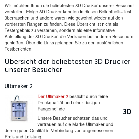
Wir möchten Ihnen die beliebtesten 3D Drucker unserer Besucher
vorstellen. Einige 3D Drucker konnten in diesen Beliebtheits-Test
überraschen und andere waren wie gewohnt wieder auf den
vordersten Rängen zu finden. Diese Übersicht ist nicht als
Testergebnis zu verstehen, sondern als eine informative
Aufstellung der 3D Drucker, die Vertrauen bei anderen Besuchern
genießen. Über die Links gelangen Sie zu den ausführlichen
Testberichten.
Übersicht der beliebtesten 3D Drucker
unserer Besucher
Ultimaker 2
Der Ultimaker 2
besticht durch feine
Druckqualität und einer riesigen
Fangemeinde
3D
Unsere Besucher schätzen das und
vertrauen auf die Marke Ultimaker und
deren guten Qualität in Verbindung von angemessenen
Preis und Leistung.