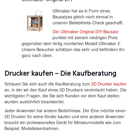
Ultimaker hat es in Form eines
Bausatzes gleich noch einmal in
unseren Beliebtheits-Check geschafft.
Der Ultimaker Original DIY Bausatz
punktet mit seinem niedrigen Preis
gegenüber dem fertig montierten Modell Ultimaker 2.
Unsere Besucher schätzen das sehr und befördern ihn
ganz nach oben.
Drucker kaufen – Die Kaufberatung
Schauen Sie sich auch die Kaufberatung zum
3D Drucker kaufen
an, in der wir den Kauf eines 3D Druckers vereinfacht haben. Die
wichtigsten Fragen, die Sie sich Kunden vor dem Kauf stellen,
wurden ausführlich beantwortet.
Jeder Anwender hat andere Bedürfnisse. Der Eine möchte einen
3D Drucker für seine Kinder kaufen und eine anderer Anwender
braucht ein professionelles Gerät für Miniaturmodelle wie zum
Beispiel, Modelleisenbahnen.