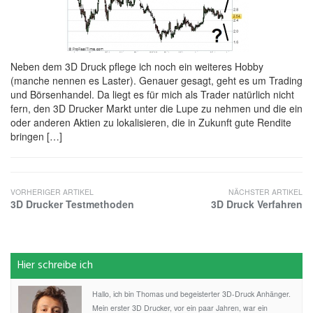
Neben dem 3D Druck pflege ich noch ein weiteres Hobby
(manche nennen es Laster). Genauer gesagt, geht es um Trading
und Börsenhandel. Da liegt es für mich als Trader natürlich nicht
fern, den 3D Drucker Markt unter die Lupe zu nehmen und die ein
oder anderen Aktien zu lokalisieren, die in Zukunft gute Rendite
bringen […]
VORHERIGER ARTIKEL
NÄCHSTER ARTIKEL
3D Drucker Testmethoden
3D Druck Verfahren
Hier schreibe ich
Hallo, ich bin Thomas und begeisterter 3D-Druck Anhänger.
Mein erster 3D Drucker, vor ein paar Jahren, war ein